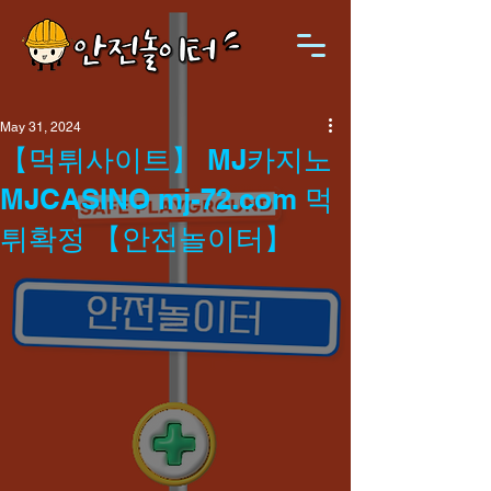
May 31, 2024
【먹튀사이트】 MJ카지노
MJCASINO mj-72.com 먹
튀확정 【안전놀이터】