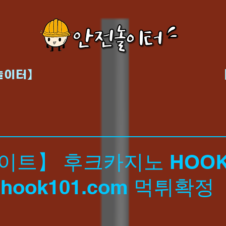
놀이터】
이트】 후크카지노 HOO
 hook101.com 먹튀확