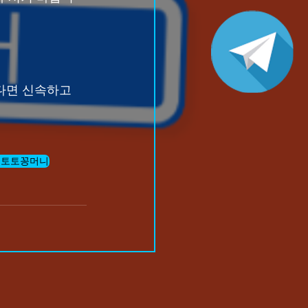
다면 신속하고 
터토토꽁머니