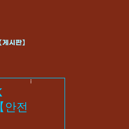
【게시판】
K
정【안전