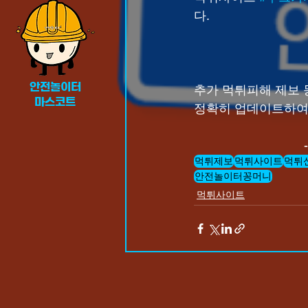
다.
안전놀이터
추가 먹튀피해 제보 
​마스코트
정확히 업데이트하여
                             
먹튀제보
먹튀사이트
먹튀
안전놀이터꽁머니
먹튀사이트