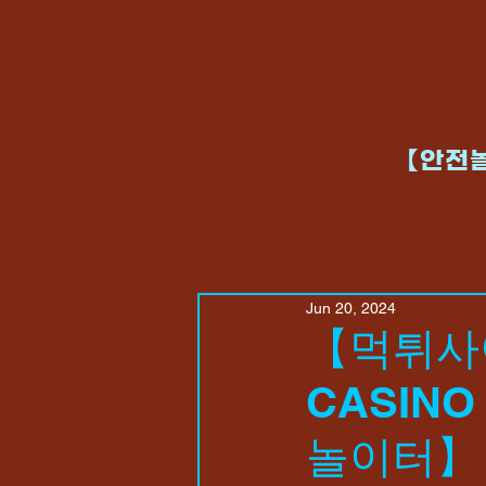
【안전
Jun 20, 2024
【먹튀사
CASINO
놀이터】