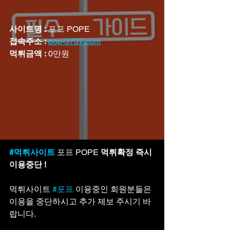
사이트명 :
 포프 POPE
접속주소 :
pop-3737.com
먹튀금액 :
 0만원
#먹튀사이트
포프 POPE
 먹튀확정 즉시 
이용중단 !
먹튀사이트 
#포프
 이용중인 회원분들은 
이용을 중단하시고 추가 제보 주시기 바
랍니다.