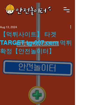
Aug 13, 2024
【먹튀사이트】 타겟
TARGET tg-007.com 먹튀
확정【안전놀이터】