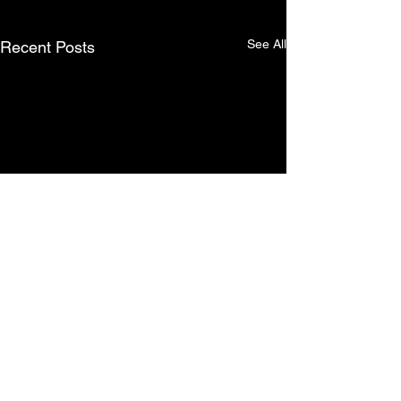
See All
Recent Posts
안전놀이터 배너 광고문의
#먹튀 #토토 먹튀검증 #안전놀이터
#토토사이트꽁머니 #먹튀검증사이트 #토토안전놀이터