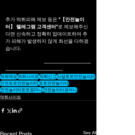
추가 먹튀피해 제보 등은 
"【안전놀이
터】 텔레그램 고객센터"
로 제보해주신
다면 신속하고 정확히 업데이트하여 추
가 피해가 발생하지 않게 최선을 다하겠
습니다.
                                -------------------------------
--------------------------------------
먹튀제보
먹튀사이트
먹튀신고
사설토토안전놀이터
안전토토안전놀이터
토토안전놀이터
안전놀이터토토꽁머니
안전놀이터꽁머니
먹튀사이트
See All
Recent Posts