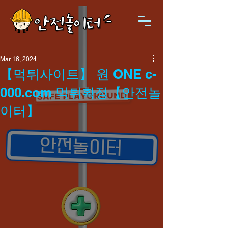
Mar 16, 2024
【먹튀사이트】 원 ONE c-
000.com 먹튀확정【안전놀
이터】