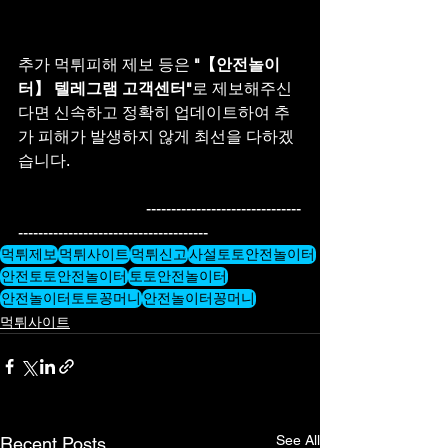
추가 먹튀피해 제보 등은 
"【안전놀이
터】 텔레그램 고객센터"
로 제보해주신
다면 신속하고 정확히 업데이트하여 추
가 피해가 발생하지 않게 최선을 다하겠
습니다.
                                -------------------------------
--------------------------------------
먹튀제보
먹튀사이트
먹튀신고
사설토토안전놀이터
안전토토안전놀이터
토토안전놀이터
안전놀이터토토꽁머니
안전놀이터꽁머니
먹튀사이트
See All
Recent Posts