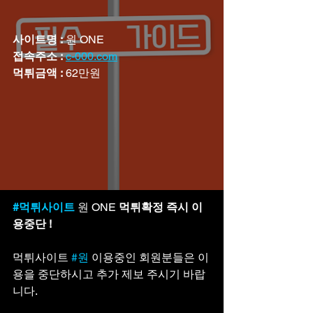
사이트명 :
 원 ONE
접속주소 :
c-000.com
먹튀금액 :
 62만원
#먹튀사이트
원 ONE
 먹튀확정 즉시 이
용중단 !
먹튀사이트 
#원
 이용중인 회원분들은 이
용을 중단하시고 추가 제보 주시기 바랍
니다.