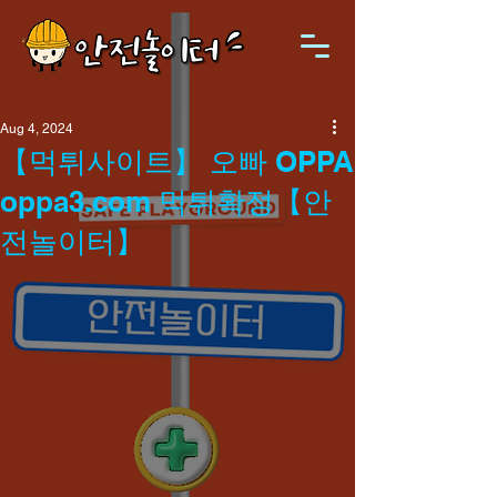
Aug 4, 2024
【먹튀사이트】 오빠 OPPA
oppa3.com 먹튀확정【안
전놀이터】