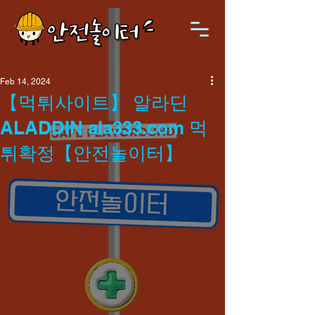
Feb 14, 2024
【먹튀사이트】 알라딘
ALADDIN ala333.com 먹
튀확정【안전놀이터】