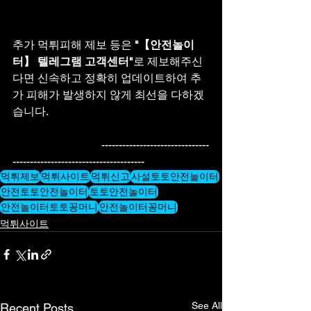
추가 먹튀피해 제보 등은 
"【안전놀이
터】 텔레그램 고객센터"
로 제보해주신
다면 신속하고 정확히 업데이트하여 추
가 피해가 발생하지 않게 최선을 다하겠
습니다.
                                -------------------------------
--------------------------------------
먹튀제보
먹튀사이트
먹튀신고
사설토토안전놀이터
안전토토안전놀이터
토토안전놀이터
안전놀이터토토꽁머니
안전놀이터꽁머니
먹튀사이트
See All
Recent Posts