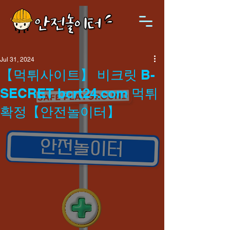
Jul 31, 2024
【먹튀사이트】 비크릿 B-
SECRET bcrt24.com 먹튀
확정【안전놀이터】