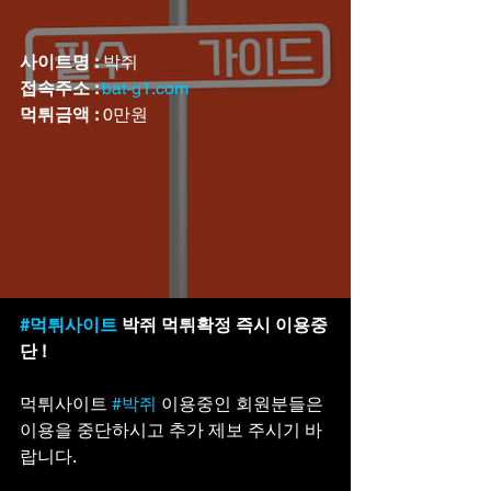
사이트명 :
 박쥐
접속주소 : 
bat-g1.com
먹튀금액 :
 0만원
#먹튀사이트
 박쥐 먹튀확정 즉시 이용중
단 !
먹튀사이트 
#박쥐
 이용중인 회원분들은 
이용을 중단하시고 추가 제보 주시기 바
랍니다.