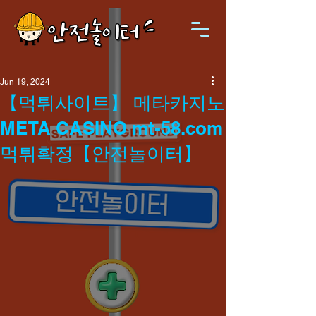
Jun 19, 2024
【먹튀사이트】 메타카지노
META CASINO mt-58.com
먹튀확정【안전놀이터】