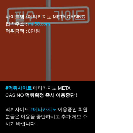
사이트명 :
 메타카지노 META CASINO
접속주소 :
mt-58.com
먹튀금액 :
 0만원
#먹튀사이트
메타카지노 META 
CASINO
 먹튀확정 즉시 이용중단 !
먹튀사이트 
#메타카지노
 이용중인 회원
분들은 이용을 중단하시고 추가 제보 주
시기 바랍니다.