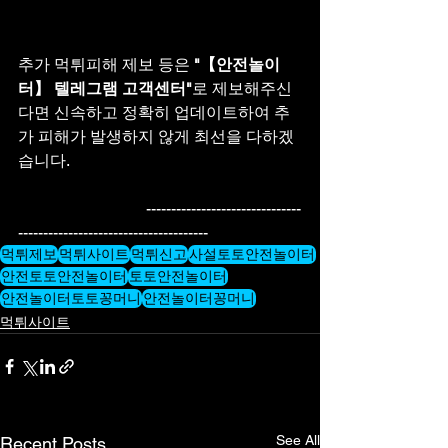
추가 먹튀피해 제보 등은 
"【안전놀이
터】 텔레그램 고객센터"
로 제보해주신
다면 신속하고 정확히 업데이트하여 추
가 피해가 발생하지 않게 최선을 다하겠
습니다.
                                -------------------------------
--------------------------------------
먹튀제보
먹튀사이트
먹튀신고
사설토토안전놀이터
안전토토안전놀이터
토토안전놀이터
안전놀이터토토꽁머니
안전놀이터꽁머니
먹튀사이트
See All
Recent Posts