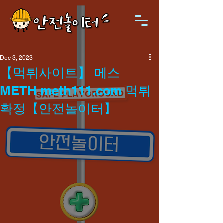
Dec 3, 2023
【먹튀사이트】 메스
METH meth111.com 먹튀
확정【안전놀이터】