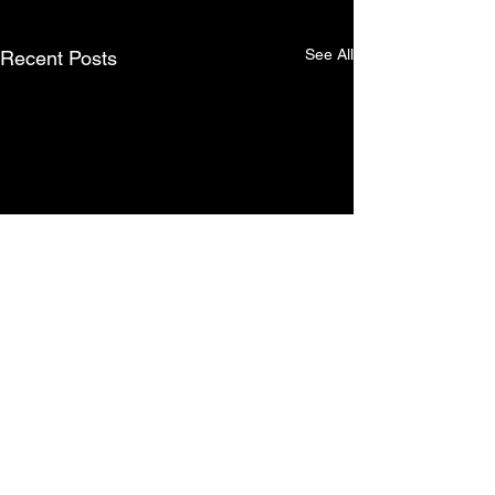
See All
Recent Posts
안전놀이터 배너 광고문의
#먹튀 #토토 먹튀검증 #안전놀이터
#토토사이트꽁머니 #먹튀검증사이트 #토토안전놀이터