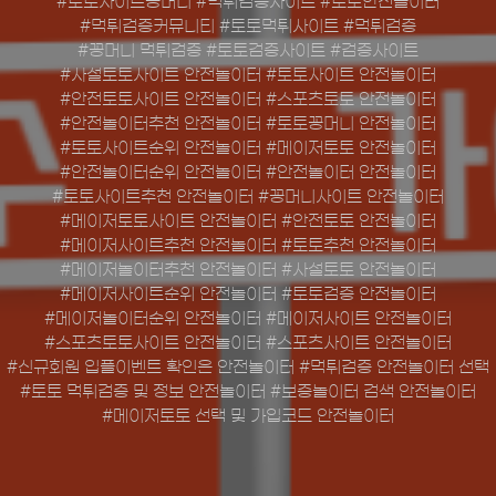
#토토사이트꽁머니 #먹튀검증사이트 #토토안전놀이터
CLASS sc-main1.com 먹튀
sta
#먹튀검증커뮤니티 #토토먹튀사이트 #먹튀검증
확정【안전놀이터】
전놀
#꽁머니 먹튀검증 #토토검증사이트 #검증사이트
#사설토토사이트 안전놀이터 #토토사이트 안전놀이터
#안전토토사이트 안전놀이터 #스포츠토토 안전놀이터
#안전놀이터추천 안전놀이터 #토토꽁머니 안전놀이터
#토토사이트순위 안전놀이터 #메이저토토 안전놀이터
#안전놀이터순위 안전놀이터 #안전놀이터 안전놀이터
#토토사이트추천 안전놀이터 #꽁머니사이트 안전놀이터
#메이저토토사이트 안전놀이터 #안전토토 안전놀이터
#메이저사이트추천 안전놀이터 #토토추천 안전놀이터
#메이저놀이터추천 안전놀이터 #사설토토 안전놀이터
#메이저사이트순위 안전놀이터 #토토검증 안전놀이터
#메이저놀이터순위 안전놀이터 #메이저사이트 안전놀이터
#스포츠토토사이트 안전놀이터 #스포츠사이트 안전놀이터
#신규회원 입플이벤트 확인은 안전놀이터 #먹튀검증 안전놀이터 선택
#토토 먹튀검증 및 정보 안전놀이터 #보증놀이터 검색 안전놀이터
#메이저토토 선택 및 가입코드 안전놀이터