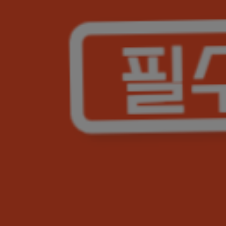
bt.com 먹튀확정【안전놀이
터】