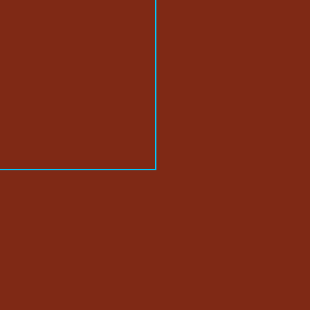
튀사이트】 스타 STAR