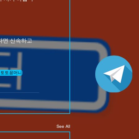
다면 신속하고 
터토토꽁머니
See All