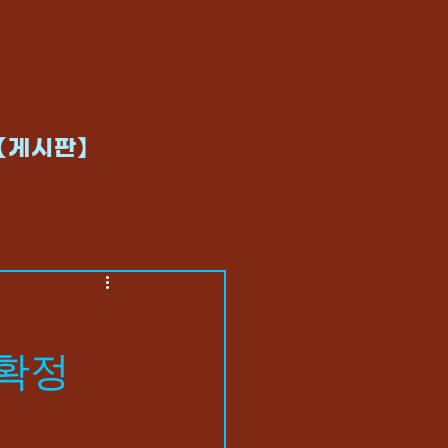
【게시판】
튀확정