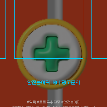
안전놀이터 배너 광고문의
#먹튀 #토토 먹튀검증 #안전놀이터
【먹튀사이트】 에스클래스 S
【먹