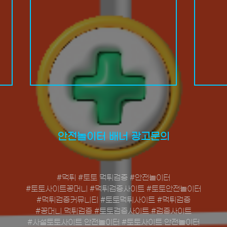
안전놀이터 배너 광고문의
#먹튀 #토토 먹튀검증 #안전놀이터
【먹튀사이트】 에스클래스 S
【먹
#토토사이트꽁머니 #먹튀검증사이트 #토토안전놀이터
CLASS sc-main1.com 먹튀
sta
#먹튀검증커뮤니티 #토토먹튀사이트 #먹튀검증
확정【안전놀이터】
전놀
#꽁머니 먹튀검증 #토토검증사이트 #검증사이트
#사설토토사이트 안전놀이터 #토토사이트 안전놀이터