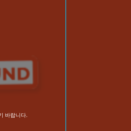
기 바랍니다.