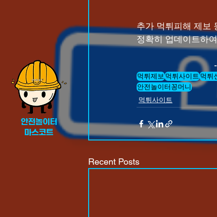
추가 먹튀피해 제보 
정확히 업데이트하여
                             
먹튀제보
먹튀사이트
먹튀
안전놀이터꽁머니
먹튀사이트
안전놀이터
​마스코트
Recent Posts