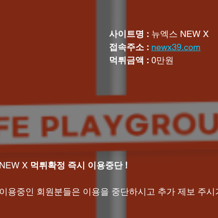
사이트명 :
 뉴엑스 NEW X
접속주소 :
newx39.com
먹튀금액 :
 0만원
NEW X 
먹튀확정 즉시 이용중단 !
 이용중인 회원분들은 이용을 중단하시고 추가 제보 주시