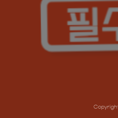
Copyright