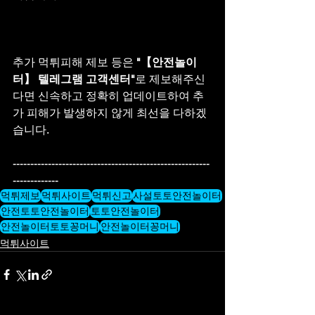
추가 먹튀피해 제보 등은 
"【안전놀이
터】 텔레그램 고객센터"
로 제보해주신
다면 신속하고 정확히 업데이트하여 추
가 피해가 발생하지 않게 최선을 다하겠
습니다.
--------------------------------------------------------
-------------
먹튀제보
먹튀사이트
먹튀신고
사설토토안전놀이터
안전토토안전놀이터
토토안전놀이터
안전놀이터토토꽁머니
안전놀이터꽁머니
먹튀사이트